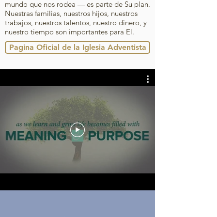
mundo que nos rodea — es parte de Su plan.
Nuestras familias, nuestros hijos, nuestros
trabajos, nuestros talentos, nuestro dinero, y
nuestro tiempo son importantes para El.
Pagina Oficial de la Iglesia Adventista