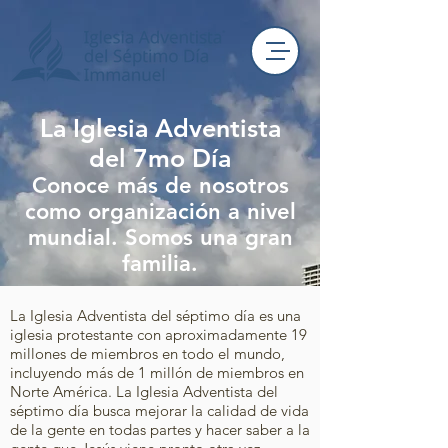
La Iglesia Adventista
del 7mo Día
Conoce más de nosotros
como organización a nivel
mundial. Somos una gran
familia.
La Iglesia Adventista del séptimo día es una
iglesia protestante con aproximadamente 19
millones de miembros en todo el mundo,
incluyendo más de 1 millón de miembros en
Norte América. La Iglesia Adventista del
séptimo día busca mejorar la calidad de vida
de la gente en todas partes y hacer saber a la