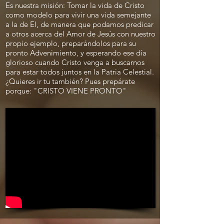
Es nuestra misión: Tomar la vida de Cristo
como modelo para vivir una vida semejante
a la de El, de manera que podamos predicar
a otros acerca del Amor de Jesús con nuestro
propio ejemplo, preparándolos para su
pronto Advenimiento, y esperando ese día
glorioso cuando Cristo venga a buscarnos
para estar todos juntos en la Patria Celestial.
¿Quieres ir tu también? Pues prepárate
porque: "CRISTO VIENE PRONTO"