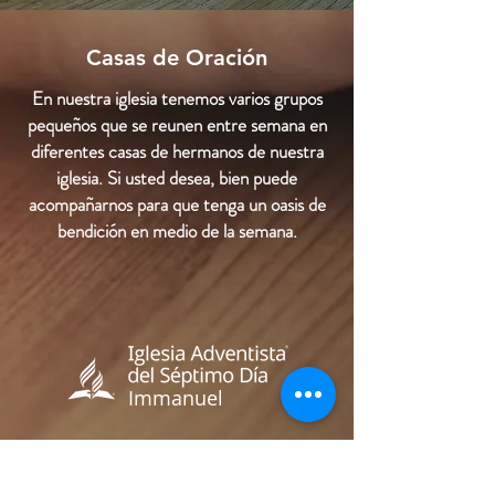
Casas de Oración
En nuestra iglesia tenemos varios grupos
pequeños que se reunen entre semana en
diferentes casas de hermanos de nuestra
iglesia. Si usted desea, bien puede
acompañarnos para que tenga un oasis de
bendición en medio de la semana.
Immanuel
Pr. Freddy Sanchez
Pastor Principal