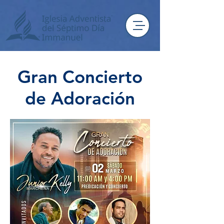
Gran Concierto
de Adoración