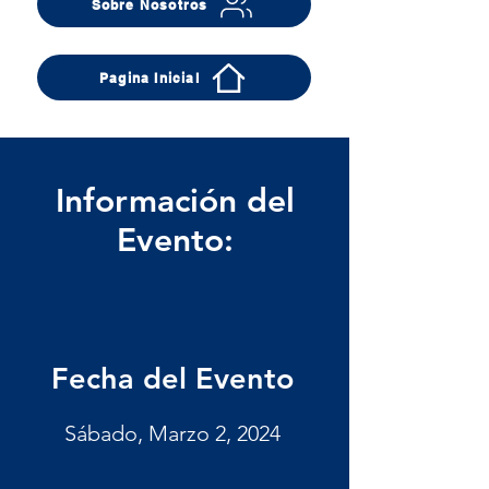
Sobre Nosotros
Pagina Inicial
Información del
Evento:
Fecha del Evento
Sábado, Marzo 2, 2024