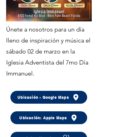
Únete a nosotros para un día
lleno de inspiración y músi
ca el
sábado 02 de marzo en la
Iglesia Adventista del 7mo Día
Immanuel.
Ubicación - Google Maps
Ubicación: Apple Maps