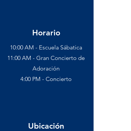
Horario
10:00 AM - Escuela Sábatica
11:00 AM - Gran Concierto de
Adoración
4:00 PM - Concierto
Ubicación