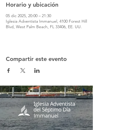
Horario y ubicación
05 dic 2025, 20:00 – 21:30
Iglesia Adventista Immanuel, 4100 Forest Hill
Blvd, West Palm Beach, FL 33406, EE. UU.
Compartir este evento
Immanuel