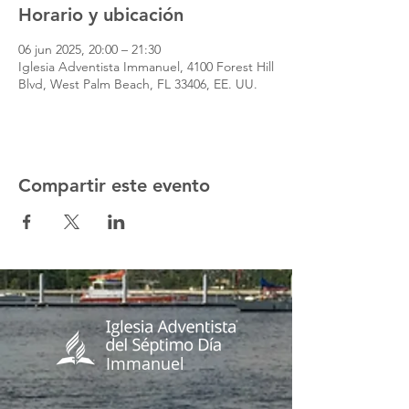
Horario y ubicación
06 jun 2025, 20:00 – 21:30
Iglesia Adventista Immanuel, 4100 Forest Hill
Blvd, West Palm Beach, FL 33406, EE. UU.
Compartir este evento
Immanuel