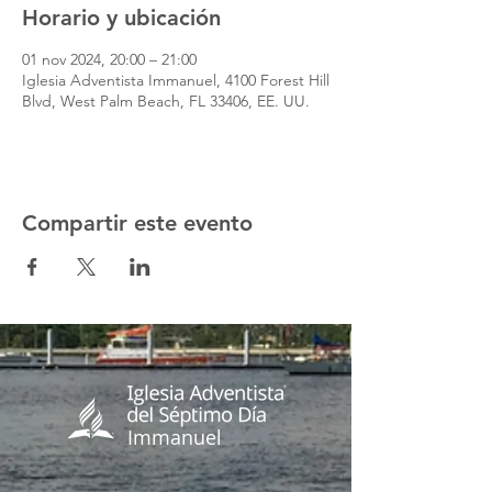
Horario y ubicación
01 nov 2024, 20:00 – 21:00
Iglesia Adventista Immanuel, 4100 Forest Hill
Blvd, West Palm Beach, FL 33406, EE. UU.
Compartir este evento
Immanuel