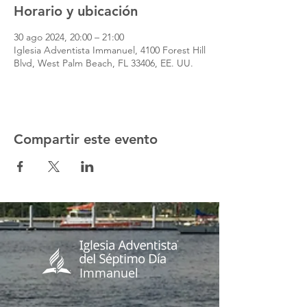
Horario y ubicación
30 ago 2024, 20:00 – 21:00
Iglesia Adventista Immanuel, 4100 Forest Hill
Blvd, West Palm Beach, FL 33406, EE. UU.
Compartir este evento
Immanuel