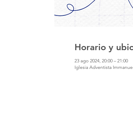
Horario y ubi
23 ago 2024, 20:00 – 21:00
Iglesia Adventista Immanuel