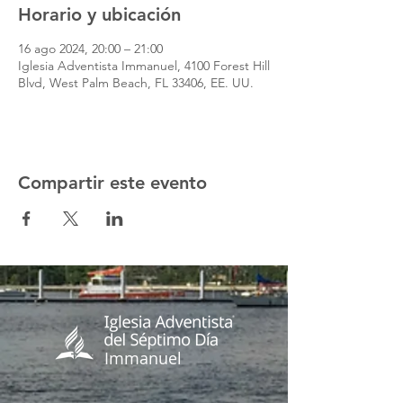
Horario y ubicación
16 ago 2024, 20:00 – 21:00
Iglesia Adventista Immanuel, 4100 Forest Hill
Blvd, West Palm Beach, FL 33406, EE. UU.
Compartir este evento
Immanuel