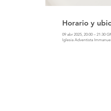
Horario y ubi
09 abr 2025, 20:00 – 21:30 G
Iglesia Adventista Immanuel