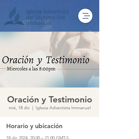
Oración y Testimonio
mié, 18 dic
  |  
Iglesia Adventista Immanuel
Horario y ubicación
18 dic 2024, 20:00 – 21:00 GMT-5