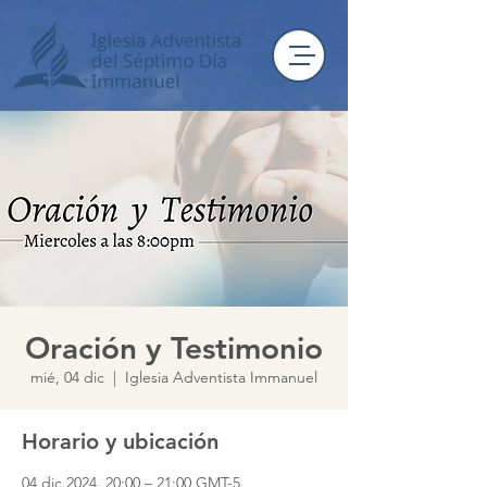
Oración y Testimonio
mié, 04 dic
  |  
Iglesia Adventista Immanuel
Horario y ubicación
04 dic 2024, 20:00 – 21:00 GMT-5