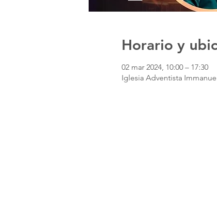
Horario y ubi
02 mar 2024, 10:00 – 17:30
Iglesia Adventista Immanuel