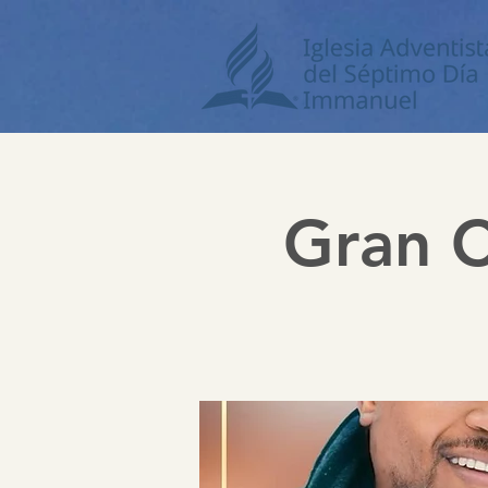
Gran C