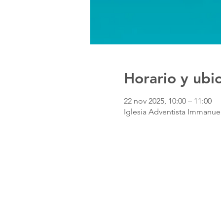
Horario y ubi
22 nov 2025, 10:00 – 11:00
Iglesia Adventista Immanuel