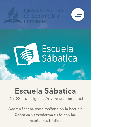
Escuela Sábatica
sáb, 22 nov
  |  
Iglesia Adventista Immanuel
Acompáñanos cada mañana en la Escuela
Sabática y transforma tu fe con las
enseñanzas bíblicas.