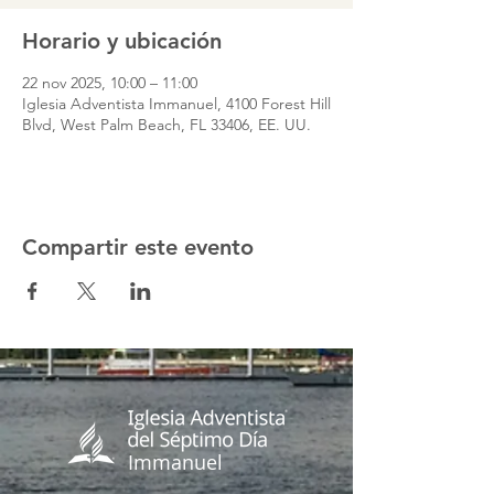
Horario y ubicación
22 nov 2025, 10:00 – 11:00
Iglesia Adventista Immanuel, 4100 Forest Hill
Blvd, West Palm Beach, FL 33406, EE. UU.
Compartir este evento
Immanuel