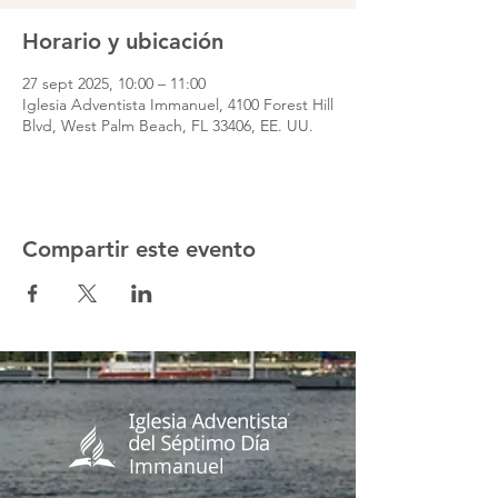
Horario y ubicación
27 sept 2025, 10:00 – 11:00
Iglesia Adventista Immanuel, 4100 Forest Hill
Blvd, West Palm Beach, FL 33406, EE. UU.
Compartir este evento
Immanuel