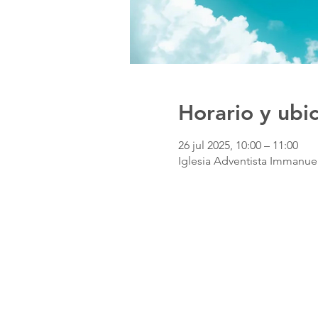
Horario y ubi
26 jul 2025, 10:00 – 11:00
Iglesia Adventista Immanuel