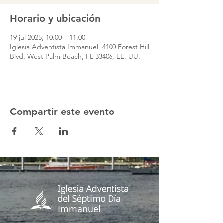
Horario y ubicación
19 jul 2025, 10:00 – 11:00
Iglesia Adventista Immanuel, 4100 Forest Hill
Blvd, West Palm Beach, FL 33406, EE. UU.
Compartir este evento
Immanuel