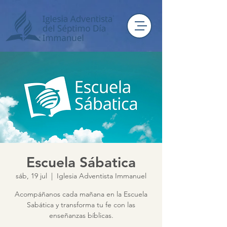
Escuela Sábatica
sáb, 19 jul
  |  
Iglesia Adventista Immanuel
Acompáñanos cada mañana en la Escuela
Sabática y transforma tu fe con las
enseñanzas bíblicas.