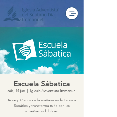
Escuela Sábatica
sáb, 14 jun
  |  
Iglesia Adventista Immanuel
Acompáñanos cada mañana en la Escuela
Sabática y transforma tu fe con las
enseñanzas bíblicas.