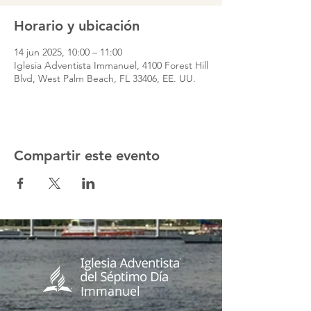
Horario y ubicación
14 jun 2025, 10:00 – 11:00
Iglesia Adventista Immanuel, 4100 Forest Hill
Blvd, West Palm Beach, FL 33406, EE. UU.
Compartir este evento
Immanuel