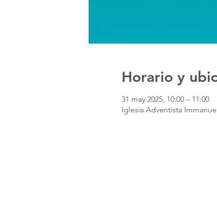
Horario y ubi
31 may 2025, 10:00 – 11:00
Iglesia Adventista Immanuel