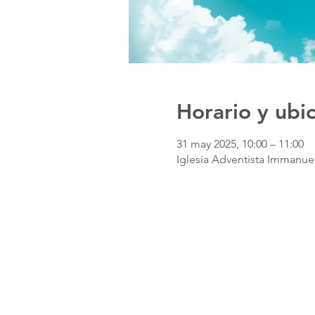
Horario y ubi
31 may 2025, 10:00 – 11:00
Iglesia Adventista Immanuel