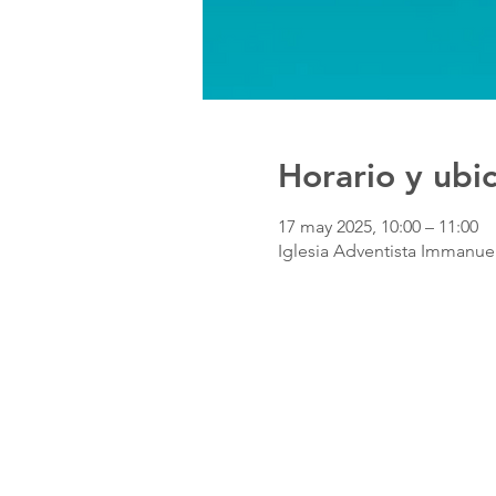
Horario y ubi
17 may 2025, 10:00 – 11:00
Iglesia Adventista Immanuel