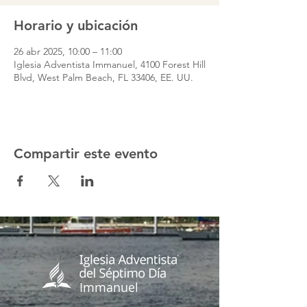
Horario y ubicación
26 abr 2025, 10:00 – 11:00
Iglesia Adventista Immanuel, 4100 Forest Hill
Blvd, West Palm Beach, FL 33406, EE. UU.
Compartir este evento
Immanuel