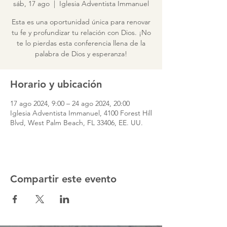
sáb, 17 ago
  |  
Iglesia Adventista Immanuel
Esta es una oportunidad única para renovar
tu fe y profundizar tu relación con Dios. ¡No
te lo pierdas esta conferencia llena de la
palabra de Dios y esperanza!
Horario y ubicación
17 ago 2024, 9:00 – 24 ago 2024, 20:00
Iglesia Adventista Immanuel, 4100 Forest Hill
Blvd, West Palm Beach, FL 33406, EE. UU.
Compartir este evento