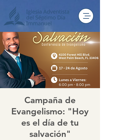
Campaña de
Evangelismo: "Hoy
es el día de tu
salvación"