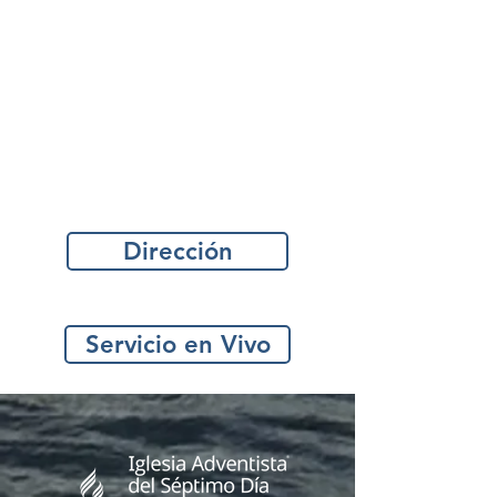
Dirección
Nuestra Dirección:
Servicio en Vivo