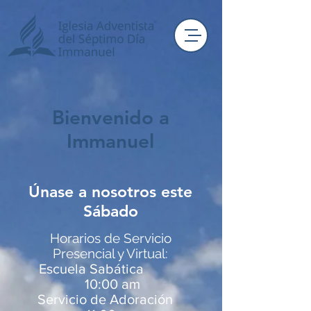
Bienvenido a
Immanuel
Únase a nosotros este
Sábado
Horarios de Servicio
Presencial y Virtual:
Escuela Sabática
10:00 am
Servicio de Adoración