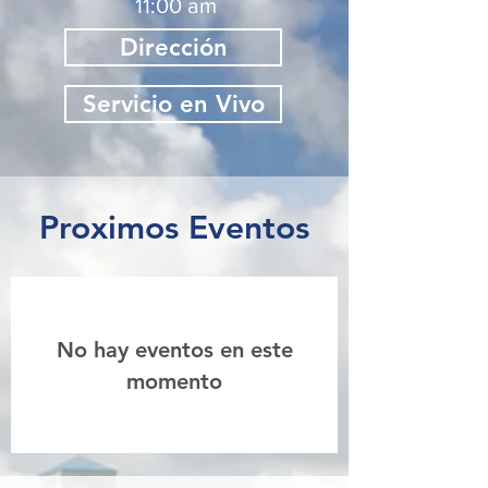
11:00 am
Dirección
Servicio en Vivo
Proximos Eventos
No hay eventos en este
momento