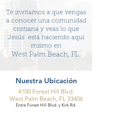
Te invitamos a que vengas
a conocer una comunidad
cristiana y veas lo que
Jesús está haciendo aquí
mismo en
West Palm Beach, FL
Nuestra Ubicación
4100 Forest Hill Blvd.
West Palm Beach, FL 33406
Entre Forest Hill Blvd. y Kirk Rd.